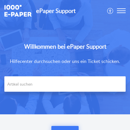
ePaper Support
Willkommen bei ePaper Support
Hilfecenter durchsuchen oder uns ein Ticket schicken.