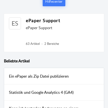
Hilfecenter
ePaper Support
ES
ePaper Support
63 Artikel
2 Bereiche
Beliebte
Artikel
Ein ePaper als Zip Datei publizieren
Statistik und Google Analytics 4 (GA4)