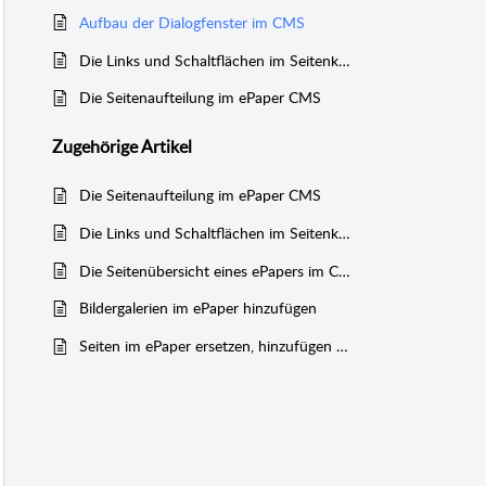
Aufbau der Dialogfenster im CMS
Die Links und Schaltflächen im Seitenkopf
Die Seitenaufteilung im ePaper CMS
Zugehörige
Artikel
Die Seitenaufteilung im ePaper CMS
Die Links und Schaltflächen im Seitenkopf
Die Seitenübersicht eines ePapers im CMS
Bildergalerien im ePaper hinzufügen
Seiten im ePaper ersetzen, hinzufügen oder löschen