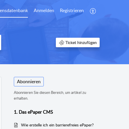
ensdatenbank
Anmelden
Registrieren
Ticket hinzufügen
Abonnieren
Abonnieren Sie diesen Bereich, um artikel zu
erhalten.
1. Das ePaper CMS
Wie erstelle ich ein barrierefreies ePaper?