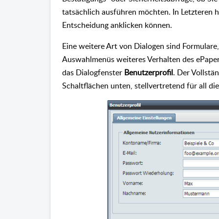
tatsächlich ausführen möchten. In Letzteren h
Entscheidung anklicken können.
Eine weitere Art von Dialogen sind Formulare
Auswahlmenüs weiteres Verhalten des ePapers 
das Dialogfenster
Benutzerprofil
. Der Vollstä
Schaltflächen unten, stellvertretend für all d