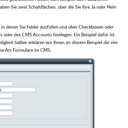
aben Sie zwei Schaltflächen, über die Sie Ihre Ja oder Nein
, in denen Sie Felder ausfüllen und über Checkboxen oder
oder des CMS Accounts festlegen. Ein Beispiel dafür ist
ndigkeit halber erklären wir Ihnen an diesem Beispiel die vier
iese Art Formulare im CMS.