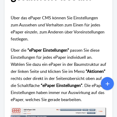
Über das ePaper CMS können Sie Einstellungen
zum Aussehen und Verhalten zum Einen für jedes
ePaper einzeln, zum Anderen über Voreinstellungen
festlegen.
Über die
“ePaper Einstellungen”
passen Sie diese
Einstellungen für jedes ePaper individuell an.
Wählen Sie dazu ein ePaper in der Baumstruktur auf
der linken Seite und klicken Sie im Menü
“Aktionen”
rechts oder direkt in der Seitenübersicht oben auf
die Schaltfläche
“ePaper Einstellungen”
. Die ePaper
Einstellungen haben immer nur Auswirkung auf das
ePaper, welches Sie gerade bearbeiten.