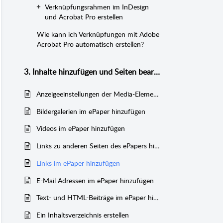
Verknüpfungsrahmen im InDesign
und Acrobat Pro erstellen
Wie kann ich Verknüpfungen mit Adobe
Acrobat Pro automatisch erstellen?
3. Inhalte hinzufügen und Seiten bearbeiten
Anzeigeeinstellungen der Media-Elemente
Bildergalerien im ePaper hinzufügen
Videos im ePaper hinzufügen
Links zu anderen Seiten des ePapers hinzufügen
Links im ePaper hinzufügen
E-Mail Adressen im ePaper hinzufügen
Text- und HTML-Beiträge im ePaper hinzufügen
Ein Inhaltsverzeichnis erstellen