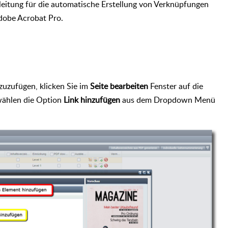
nleitung für die automatische Erstellung von Verknüpfungen
dobe Acrobat Pro.
zuzufügen, klicken Sie im
Seite bearbeiten
Fenster auf die
ählen die Option
Link hinzufügen
aus dem Dropdown Menü