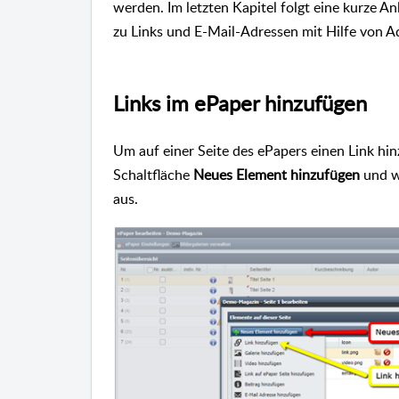
werden. Im letzten Kapitel folgt eine kurze A
zu Links und E-Mail-Adressen mit Hilfe von A
Links im ePaper hinzufügen
Um auf einer Seite des ePapers einen Link hin
Schaltfläche
Neues Element hinzufügen
und w
aus.