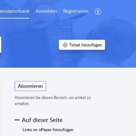
ensdatenbank
Anmelden
Registrieren
Ticket hinzufügen
Abonnieren
Abonnieren Sie diesen Bereich, um artikel zu
erhalten.
Auf dieser Seite
Links im ePaper hinzufügen