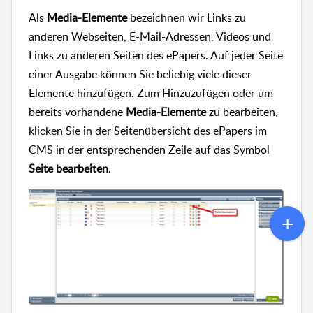
Als
Media-Elemente
bezeichnen wir Links zu
anderen Webseiten, E-Mail-Adressen, Videos und
Links zu anderen Seiten des ePapers. Auf jeder Seite
einer Ausgabe können Sie beliebig viele dieser
Elemente hinzufügen. Zum Hinzuzufügen oder um
bereits vorhandene
Media-Elemente
zu bearbeiten,
klicken Sie in der Seitenübersicht des ePapers im
CMS in der entsprechenden Zeile auf das Symbol
Seite bearbeiten
.