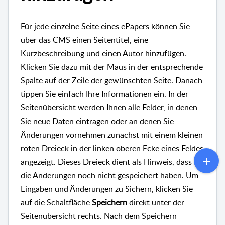
Für jede einzelne Seite eines ePapers können Sie
über das CMS einen Seitentitel, eine
Kurzbeschreibung und einen Autor hinzufügen.
Klicken Sie dazu mit der Maus in der entsprechende
Spalte auf der Zeile der gewünschten Seite. Danach
tippen Sie einfach Ihre Informationen ein. In der
Seitenübersicht werden Ihnen alle Felder, in denen
Sie neue Daten eintragen oder an denen Sie
Änderungen vornehmen zunächst mit einem kleinen
roten Dreieck in der linken oberen Ecke eines Feldes
angezeigt. Dieses Dreieck dient als Hinweis, dass Sie
die Änderungen noch nicht gespeichert haben. Um
Eingaben und Änderungen zu Sichern, klicken Sie
auf die Schaltfläche
Speichern
direkt unter der
Seitenübersicht rechts. Nach dem Speichern