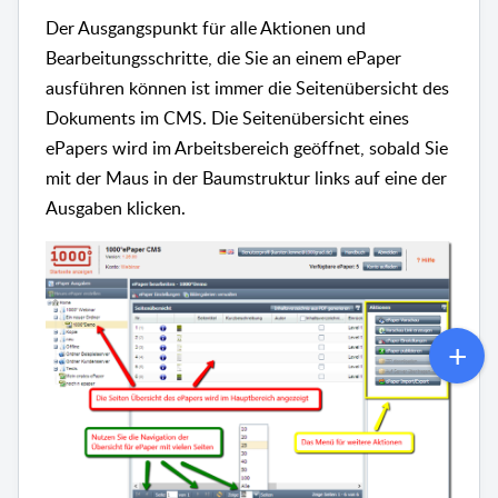
Der Ausgangspunkt für alle Aktionen und
Bearbeitungsschritte, die Sie an einem ePaper
ausführen können ist immer die Seitenübersicht des
Dokuments im CMS. Die Seitenübersicht eines
ePapers wird im Arbeitsbereich geöffnet, sobald Sie
mit der Maus in der Baumstruktur links auf eine der
Ausgaben klicken.